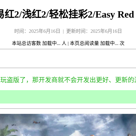
易红2/浅红2/轻松挂彩2/Easy Red 
时间：2025年6月16日 | 更新时间：2025年6月16日
本站总访客数
加载中...
人
|
本页总阅读量
加载中...
次
来玩盗版了，那开发商就不会开发出更好、更新的