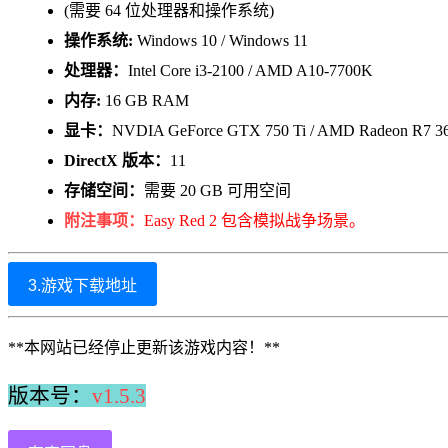
(需要 64 位处理器和操作系统)
操作系统:
Windows 10 / Windows 11
处理器：
Intel Core i3-2100 / AMD A10-7700K
内存:
16 GB RAM
显卡：
NVDIA GeForce GTX 750 Ti / AMD Radeon R7 3
DirectX 版本：
11
存储空间：
需要 20 GB 可用空间
附注事项：
Easy Red 2 包含模拟战争场景。
3.游戏下载地址
**本网站已经停止更新该游戏内容！**
版本号：
v1.5.3