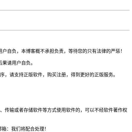
用户自负，本博客概不承担负责，等待您的只有法律的严惩！
后果请用户自负。
程序，请支持正版软件，购买注册，得到更好的正版服务。
示、传输或者存储软件等方式使用软件的，可以不经软件著作权
m邮箱：我们将配合处理！