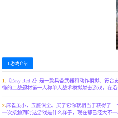
1.游戏介绍
1.
《Easy Red 2》是一款具备武器和动作模拟
懂的二战题材第一人称单人战术模拟射击游戏，在沿
2.
麻雀虽小，五脏俱全。买了它你就相当于获得了一个
一次接触到时这游戏是什么样子，现在都已经大不一