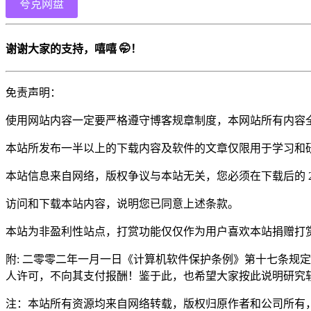
夸克网盘
谢谢大家的支持，嘻嘻 🤭！
免责声明：
使用网站内容一定要严格遵守博客规章制度，本网站所有内容
本站所发布一半以上的下载内容及软件的文章仅限用于学习和
本站信息来自网络，版权争议与本站无关，您必须在下载后的 
访问和下载本站内容，说明您已同意上述条款。
本站为非盈利性站点，打赏功能仅仅作为用户喜欢本站捐赠打
附: 二零零二年一月一日《计算机软件保护条例》第十七条规
人许可，不向其支付报酬！鉴于此，也希望大家按此说明研究
注：本站所有资源均来自网络转载，版权归原作者和公司所有，如果