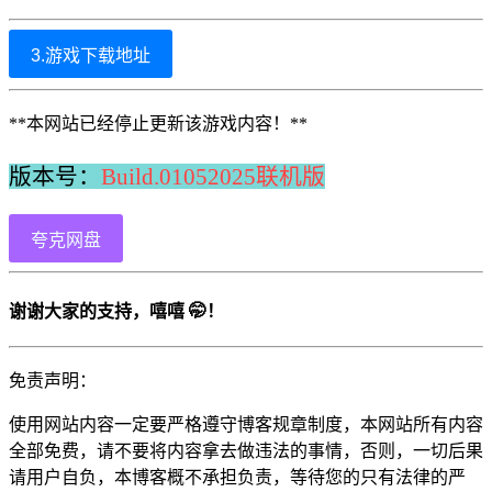
3.游戏下载地址
**本网站已经停止更新该游戏内容！**
版本号：
Build.01052025联机版
夸克网盘
谢谢大家的支持，嘻嘻 🤭！
免责声明：
使用网站内容一定要严格遵守博客规章制度，本网站所有内容
全部免费，请不要将内容拿去做违法的事情，否则，一切后果
请用户自负，本博客概不承担负责，等待您的只有法律的严