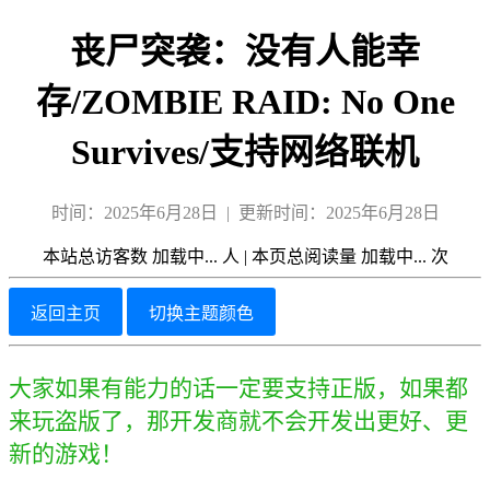
丧尸突袭：没有人能幸
存/ZOMBIE RAID: No One
Survives/支持网络联机
时间：2025年6月28日 | 更新时间：2025年6月28日
本站总访客数
加载中...
人
|
本页总阅读量
加载中...
次
返回主页
切换主题颜色
大家如果有能力的话一定要支持正版，如果都
来玩盗版了，那开发商就不会开发出更好、更
新的游戏！