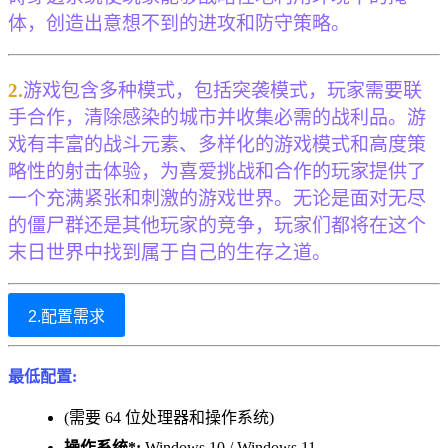
体，创造出意想不到的进攻和防守策略。
2.
游戏包含多种模式，包括突袭模式，玩家需要联
手合作，清除感染的城市并收集必需的战利品。游
戏有丰富的战斗元素、多样化的游戏模式和高度策
略性的射击体验，为喜爱挑战和合作的玩家提供了
一个充满紧张和刺激的游戏世界。无论是面对无尽
的僵尸群还是其他玩家的竞争，玩家们都将在这个
末日世界中找到属于自己的生存之道。
2.配置需求
最低配置:
(需要 64 位处理器和操作系统)
操作系统*:
Windows 10 / Windows 11