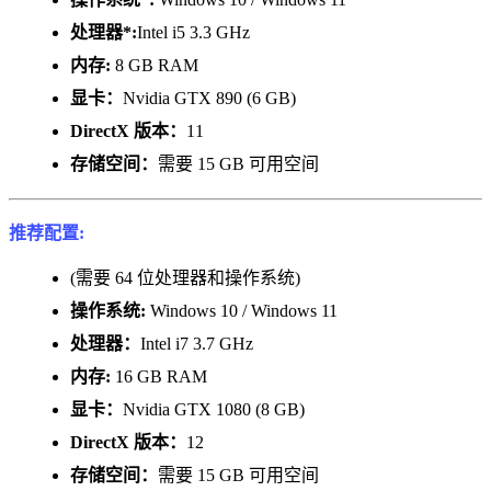
处理器*:
Intel i5 3.3 GHz
内存:
8 GB RAM
显卡：
Nvidia GTX 890 (6 GB)
DirectX 版本：
11
存储空间：
需要 15 GB 可用空间
推荐配置:
(需要 64 位处理器和操作系统)
操作系统:
Windows 10 / Windows 11
处理器：
Intel i7 3.7 GHz
内存:
16 GB RAM
显卡：
Nvidia GTX 1080 (8 GB)
DirectX 版本：
12
存储空间：
需要 15 GB 可用空间