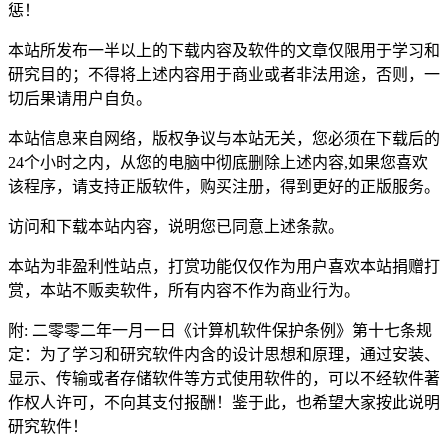
惩！
本站所发布一半以上的下载内容及软件的文章仅限用于学习和
研究目的；不得将上述内容用于商业或者非法用途，否则，一
切后果请用户自负。
本站信息来自网络，版权争议与本站无关，您必须在下载后的
24个小时之内，从您的电脑中彻底删除上述内容,如果您喜欢
该程序，请支持正版软件，购买注册，得到更好的正版服务。
访问和下载本站内容，说明您已同意上述条款。
本站为非盈利性站点，打赏功能仅仅作为用户喜欢本站捐赠打
赏，本站不贩卖软件，所有内容不作为商业行为。
附: 二零零二年一月一日《计算机软件保护条例》第十七条规
定：为了学习和研究软件内含的设计思想和原理，通过安装、
显示、传输或者存储软件等方式使用软件的，可以不经软件著
作权人许可，不向其支付报酬！鉴于此，也希望大家按此说明
研究软件！