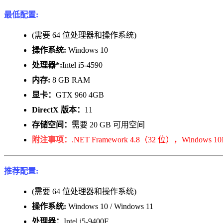
最低配置:
(需要 64 位处理器和操作系统)
操作系统:
Windows 10
处理器*:
Intel i5-4590
内存:
8 GB RAM
显卡：
GTX 960 4GB
DirectX 版本：
11
存储空间：
需要 20 GB 可用空间
附注事项：
.NET Framework 4.8（32 位），Windo
推荐配置:
(需要 64 位处理器和操作系统)
操作系统:
Windows 10 / Windows 11
处理器：
Intel i5-9400F