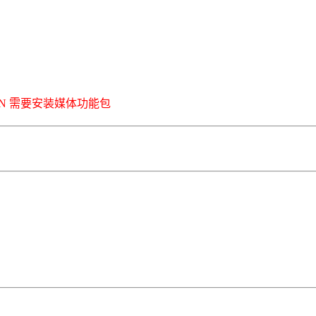
ws 10N 需要安装媒体功能包