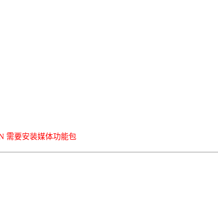
ws 10N 需要安装媒体功能包