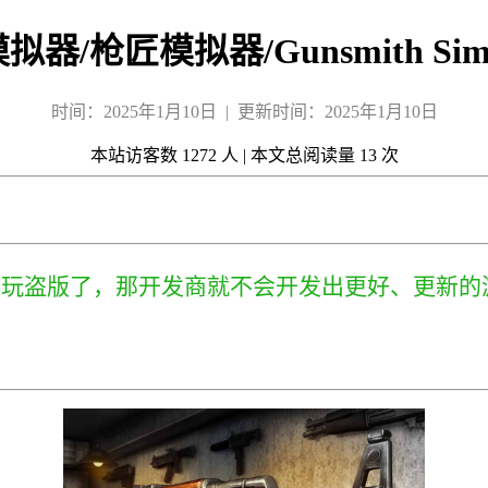
器/枪匠模拟器/Gunsmith Simu
时间：2025年1月10日 | 更新时间：2025年1月10日
本站访客数
1272
人
|
本文总阅读量
13
次
来玩盗版了，那开发商就不会开发出更好、更新的