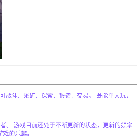
，玩家可战斗、采矿、探索、锻造、交易。 既能单人玩，
。
者。 游戏目前还处于不断更新的状态，更新的频率
游戏的乐趣。