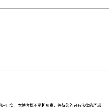
用户自负，本博客概不承担负责，等待您的只有法律的严惩！