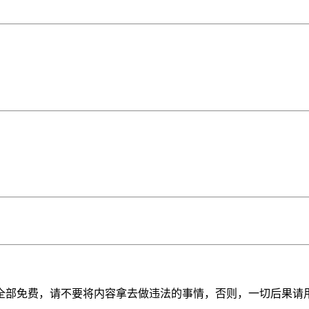
全部免费，请不要将内容拿去做违法的事情，否则，一切后果请