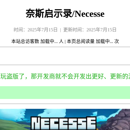
奈斯启示录/Necesse
时间：2025年7月15日 | 更新时间：2025年7月15日
本站总访客数
加载中...
人
|
本页总阅读量
加载中...
次
来玩盗版了，那开发商就不会开发出更好、更新的