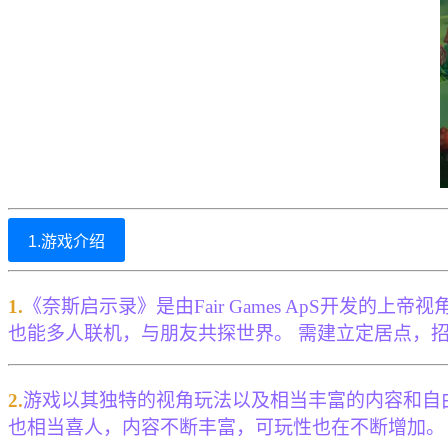
1.游戏介绍
1.
《奈斯启示录》是由Fair Games ApS开发
也能多人联机，与朋友共探世界。 需建立定居点，
2.
游戏以其独特的视角玩法以及相当丰富的内容和自
也相当喜人，内容不断丰富，可玩性也在不断增加。