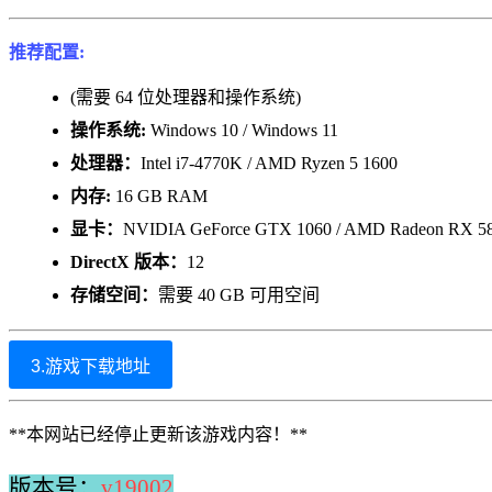
推荐配置:
(需要 64 位处理器和操作系统)
操作系统:
Windows 10 / Windows 11
处理器：
Intel i7-4770K / AMD Ryzen 5 1600
内存:
16 GB RAM
显卡：
NVIDIA GeForce GTX 1060 / AMD Radeon RX 5
DirectX 版本：
12
存储空间：
需要 40 GB 可用空间
3.游戏下载地址
**本网站已经停止更新该游戏内容！**
版本号：
v19002