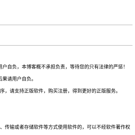
用户自负，本博客概不承担负责，等待您的只有法律的严惩！
后果请用户自负。
程序，请支持正版软件，购买注册，得到更好的正版服务。
示、传输或者存储软件等方式使用软件的，可以不经软件著作权