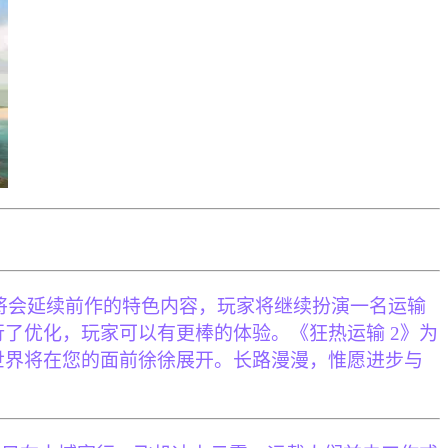
类游戏，本游戏将会延续前作的特色内容，玩家将继续扮演一名运输
了优化，玩家可以有更棒的体验。《狂热运输 2》为
世界将在您的面前徐徐展开。长路漫漫，惟愿进步与