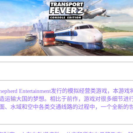
 Shepherd Entertainment发行的模拟经营
造运输大国的梦想。相比于前作，游戏对很多细节进行
面、水域和空中各类交通线路的过程中，一个全新的