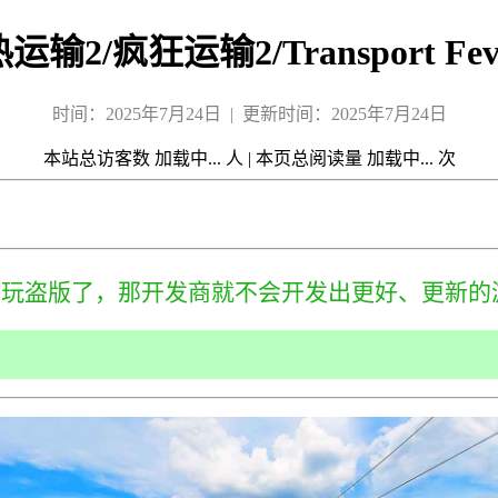
运输2/疯狂运输2/Transport Feve
时间：2025年7月24日 | 更新时间：2025年7月24日
本站总访客数
加载中...
人
|
本页总阅读量
加载中...
次
来玩盗版了，那开发商就不会开发出更好、更新的