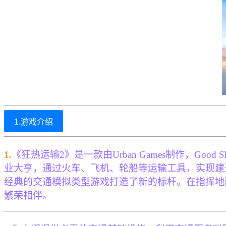
1.游戏介绍
1.
《狂热运输2》是一款由Urban Games制作，Good
业大亨，通过火车、飞机、轮船等运输工具，实现建
经典的交通模拟类型游戏打造了新的标杆。在指挥地
繁荣相伴。