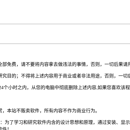
全部免费，请不要将内容拿去做违法的事情，否则，一切后果请
研究目的；不得将上述内容用于商业或者非法用途，否则，一切
24个小时之内，从您的电脑中彻底删除上述内容,如果您喜欢该
赏，本站不贩卖软件，所有内容不作为商业行为。
定：为了学习和研究软件内含的设计思想和原理，通过安装、显
软件！