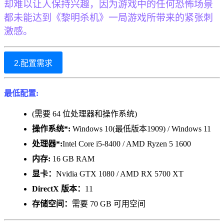
却难以让人保持兴趣，因为游戏中的任何恐怖场景
都未能达到《黎明杀机》一局游戏所带来的紧张刺
激感。
2.配置需求
最低配置:
(需要 64 位处理器和操作系统)
操作系统*:
Windows 10(最低版本1909) / Windows 11
处理器*:
Intel Core i5-8400 / AMD Ryzen 5 1600
内存:
16 GB RAM
显卡：
Nvidia GTX 1080 / AMD RX 5700 XT
DirectX 版本：
11
存储空间：
需要 70 GB 可用空间