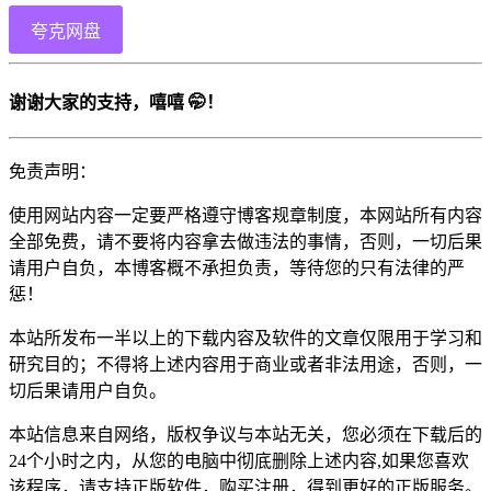
夸克网盘
谢谢大家的支持，嘻嘻 🤭！
免责声明：
使用网站内容一定要严格遵守博客规章制度，本网站所有内容
全部免费，请不要将内容拿去做违法的事情，否则，一切后果
请用户自负，本博客概不承担负责，等待您的只有法律的严
惩！
本站所发布一半以上的下载内容及软件的文章仅限用于学习和
研究目的；不得将上述内容用于商业或者非法用途，否则，一
切后果请用户自负。
本站信息来自网络，版权争议与本站无关，您必须在下载后的
24个小时之内，从您的电脑中彻底删除上述内容,如果您喜欢
该程序，请支持正版软件，购买注册，得到更好的正版服务。