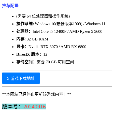
推荐配置:
(需要 64 位处理器和操作系统)
操作系统:
Windows 10(最低版本1909) / Windows 11
处理器：
Intel Core i5-12400F / AMD Ryzen 5 5600
内存:
32 GB RAM
显卡：
Nvidia RTX 3070 / AMD RX 6800
DirectX 版本：
12
存储空间：
需要 70 GB 可用空间
3.游戏下载地址
**本网站已经停止更新该游戏内容！**
版本号：
20240916