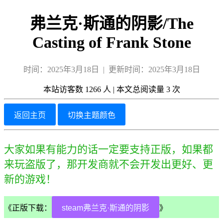
弗兰克·斯通的阴影/The
Casting of Frank Stone
时间：2025年3月18日 | 更新时间：2025年3月18日
本站访客数
1266
人
|
本文总阅读量
3
次
返回主页
切换主题颜色
大家如果有能力的话一定要支持正版，如果都
来玩盗版了，那开发商就不会开发出更好、更
新的游戏！
《正版下载：
steam弗兰克·斯通的阴影
》