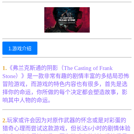
1.游戏介绍
1.
《弗兰克斯通的阴影（The Casting of Frank
Stone）》是一款非常有趣的剧情丰富的多结局恐怖
冒险游戏，而游戏的特色内容也有很多，首先是选
择你的命运，你所做的每个决定都会塑造故事，影
响其中人物的命运。
2.
玩家或许会因为对原作武器的怀念或是对彩蛋的
猎奇心理而尝试这款游戏，但长达6小时的剧情体验