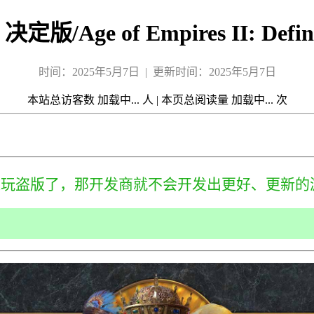
Age of Empires II: Definit
时间：2025年5月7日 | 更新时间：2025年5月7日
本站总访客数
加载中...
人
|
本页总阅读量
加载中...
次
来玩盗版了，那开发商就不会开发出更好、更新的