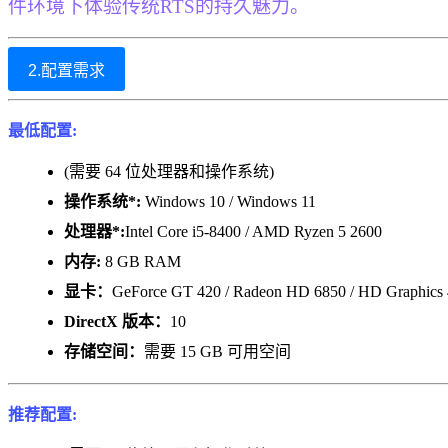
件环境下体验传统RTS的持久魅力。
2.配置需求
最低配置:
(需要 64 位处理器和操作系统)
操作系统*:
Windows 10 / Windows 11
处理器*:
Intel Core i5-8400 / AMD Ryzen 5 2600
内存:
8 GB RAM
显卡：
GeForce GT 420 / Radeon HD 6850 / HD Graphics
DirectX 版本：
10
存储空间：
需要 15 GB 可用空间
推荐配置: