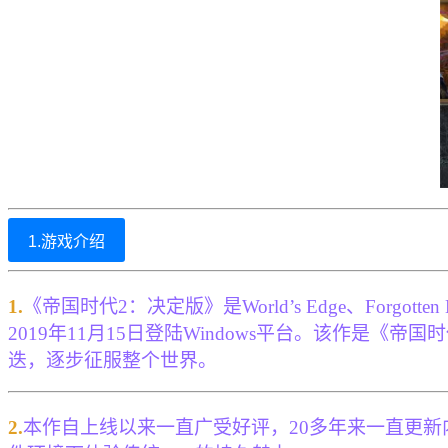
1.游戏介绍
1.
《帝国时代2：决定版》是World’s Edge、Forgotten
2019年11月15日登陆Windows平台。该作是
迭，逐步征服整个世界。
2.
本作自上线以来一直广受好评，20多年来一直更