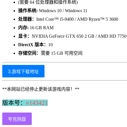
(需要 64 位处理器和操作系统)
操作系统:
Windows 10 / Windows 11
处理器：
Intel Core™ i5-9400 / AMD Ryzen™ 5 3600
内存:
16 GB RAM
显卡：
NVIDIA GeForce GTX 650 2 GB / AMD HD 7750
DirectX 版本：
10
存储空间：
需要 15 GB 可用空间
3.游戏下载地址
**本网站已经停止更新该游戏内容！**
版本号：
v143421
夸克网盘