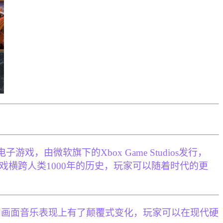
时战略电子游戏，由微软旗下的Xbox Game Studios发行，
。游戏横跨人类1000年的历史，玩家可以随着时代的更
和画面音乐表现上有了颠覆式变化，玩家可以在现代硬