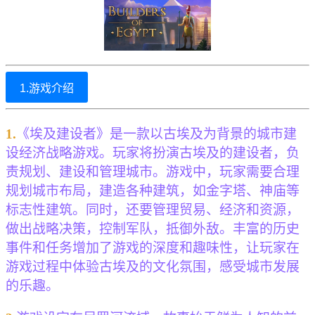
1.游戏介绍
1.
《埃及建设者》是一款以古埃及为背景的城市建
设经济战略游戏。玩家将扮演古埃及的建设者，负
责规划、建设和管理城市。游戏中，玩家需要合理
规划城市布局，建造各种建筑，如金字塔、神庙等
标志性建筑。同时，还要管理贸易、经济和资源，
做出战略决策，控制军队，抵御外敌。丰富的历史
事件和任务增加了游戏的深度和趣味性，让玩家在
游戏过程中体验古埃及的文化氛围，感受城市发展
的乐趣。