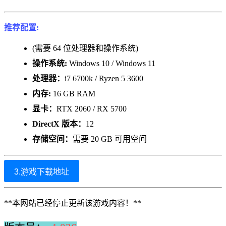
推荐配置:
(需要 64 位处理器和操作系统)
操作系统:
Windows 10 / Windows 11
处理器：
i7 6700k / Ryzen 5 3600
内存:
16 GB RAM
显卡：
RTX 2060 / RX 5700
DirectX 版本：
12
存储空间：
需要 20 GB 可用空间
3.游戏下载地址
**本网站已经停止更新该游戏内容！**