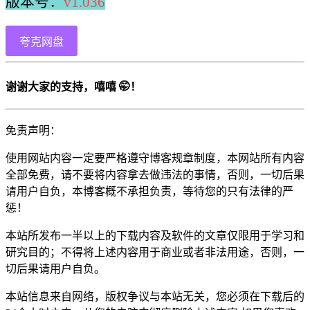
版本号：
v1.036
夸克网盘
谢谢大家的支持，嘻嘻 🤭！
免责声明：
使用网站内容一定要严格遵守博客规章制度，本网站所有内容
全部免费，请不要将内容拿去做违法的事情，否则，一切后果
请用户自负，本博客概不承担负责，等待您的只有法律的严
惩！
本站所发布一半以上的下载内容及软件的文章仅限用于学习和
研究目的；不得将上述内容用于商业或者非法用途，否则，一
切后果请用户自负。
本站信息来自网络，版权争议与本站无关，您必须在下载后的