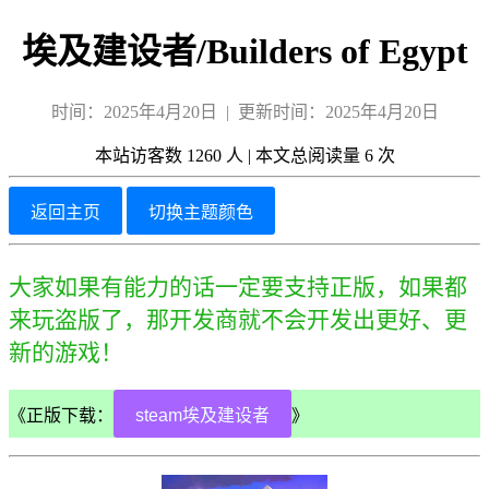
埃及建设者/Builders of Egypt
时间：2025年4月20日 | 更新时间：2025年4月20日
本站访客数
1260
人
|
本文总阅读量
6
次
返回主页
切换主题颜色
大家如果有能力的话一定要支持正版，如果都
来玩盗版了，那开发商就不会开发出更好、更
新的游戏！
《正版下载：
steam埃及建设者
》