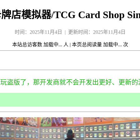
牌店模拟器/TCG Card Shop Simu
时间：2025年11月4日 | 更新时间：2025年11月4日
本站总访客数
加载中...
人
|
本页总阅读量
加载中...
次
来玩盗版了，那开发商就不会开发出更好、更新的