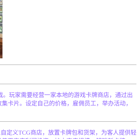
模拟经营类游戏。玩家需要经营一家本地的游戏卡牌商店，通过出
收集卡片。设定自己的价格，雇佣员工，举办活动，
自定义TCG商店，放置卡牌包和货架，为客人提供轻