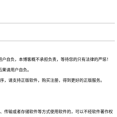
用户自负，本博客概不承担负责，等待您的只有法律的严惩！
后果请用户自负。
程序，请支持正版软件，购买注册，得到更好的正版服务。
示、传输或者存储软件等方式使用软件的，可以不经软件著作权