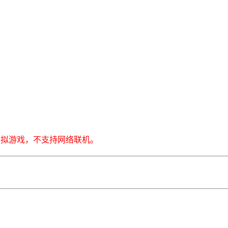
模拟游戏，不支持网络联机。