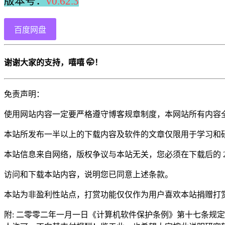
版本号：
v0.62.3
百度网盘
谢谢大家的支持，嘻嘻 🤭！
免责声明：
使用网站内容一定要严格遵守博客规章制度，本网站所有内容
本站所发布一半以上的下载内容及软件的文章仅限用于学习和
本站信息来自网络，版权争议与本站无关，您必须在下载后的 
访问和下载本站内容，说明您已同意上述条款。
本站为非盈利性站点，打赏功能仅仅作为用户喜欢本站捐赠打
附: 二零零二年一月一日《计算机软件保护条例》第十七条规