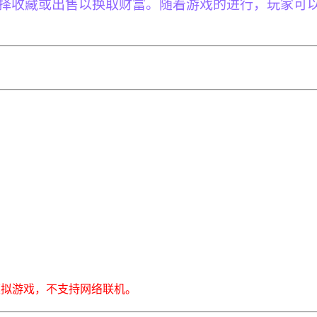
择收藏或出售以换取财富。随着游戏的进行，玩家可
模拟游戏，不支持网络联机。