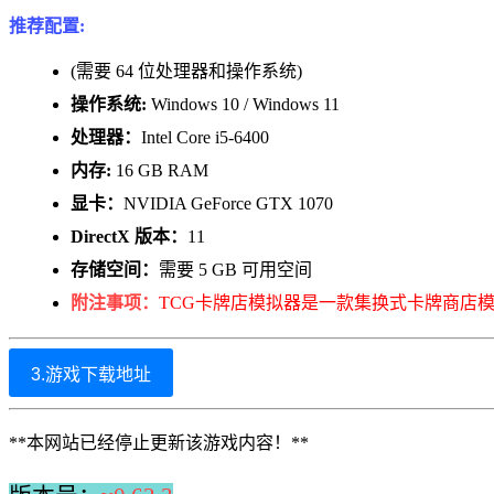
推荐配置:
(需要 64 位处理器和操作系统)
操作系统:
Windows 10 / Windows 11
处理器：
Intel Core i5-6400
内存:
16 GB RAM
显卡：
NVIDIA GeForce GTX 1070
DirectX 版本：
11
存储空间：
需要 5 GB 可用空间
附注事项：
TCG卡牌店模拟器是一款集换式卡牌商店
3.游戏下载地址
**本网站已经停止更新该游戏内容！**