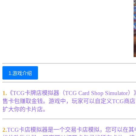
1.游戏介绍
1.
《TCG卡牌店模拟器（TCG Card Shop Sim
售卡包赚取金钱。游戏中，玩家可以自定义TCG商
扩大你的卡片店。
2.
TCG卡店模拟器是一个交易卡店模拟，您可以在