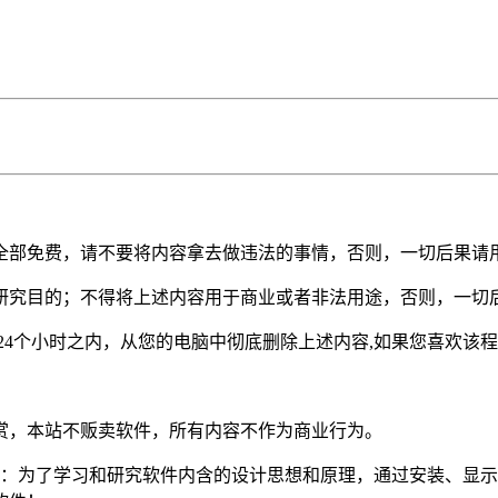
全部免费，请不要将内容拿去做违法的事情，否则，一切后果请
研究目的；不得将上述内容用于商业或者非法用途，否则，一切
24个小时之内，从您的电脑中彻底删除上述内容,如果您喜欢该
赏，本站不贩卖软件，所有内容不作为商业行为。
定：为了学习和研究软件内含的设计思想和原理，通过安装、显