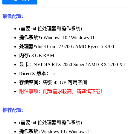
最低配置:
(需要 64 位处理器和操作系统)
操作系统*:
Windows 10 / Windows 11
处理器*:
Intel Core i7 9700 / AMD Ryzen 5 3700
内存:
8 GB RAM
显卡：
NVIDIA RTX 2060 Super / AMD RX 5700 XT
DirectX 版本：
12
存储空间：
需要 45 GB 可用空间
附注事项：
配置需求较高，请谨慎下载！
推荐配置:
(需要 64 位处理器和操作系统)
操作系统:
Windows 10 / Windows 11