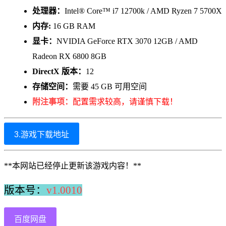
处理器：
Intel® Core™ i7 12700k / AMD Ryzen 7 5700X
内存:
16 GB RAM
显卡：
NVIDIA GeForce RTX 3070 12GB / AMD
Radeon RX 6800 8GB
DirectX 版本：
12
存储空间：
需要 45 GB 可用空间
附注事项：
配置需求较高，请谨慎下载！
3.游戏下载地址
**本网站已经停止更新该游戏内容！**
版本号：
v1.0010
百度网盘