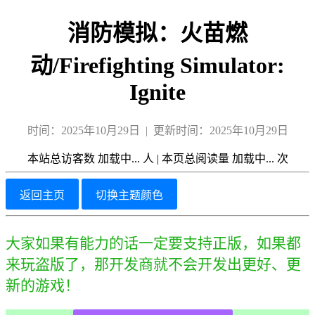
消防模拟：火苗燃
动/Firefighting Simulator:
Ignite
时间：2025年10月29日 | 更新时间：2025年10月29日
本站总访客数
加载中...
人
|
本页总阅读量
加载中...
次
返回主页
切换主题颜色
大家如果有能力的话一定要支持正版，如果都
来玩盗版了，那开发商就不会开发出更好、更
新的游戏！