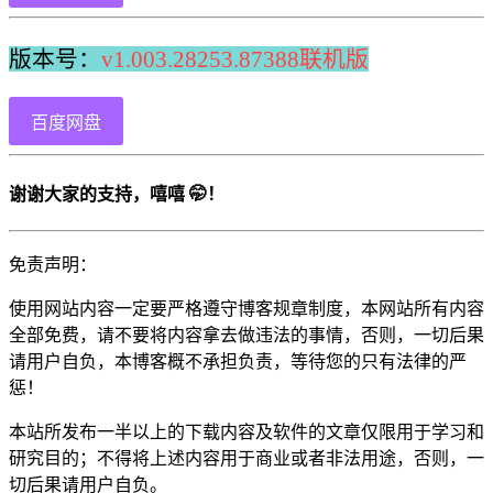
版本号：
v1.003.28253.87388联机版
百度网盘
谢谢大家的支持，嘻嘻 🤭！
免责声明：
使用网站内容一定要严格遵守博客规章制度，本网站所有内容
全部免费，请不要将内容拿去做违法的事情，否则，一切后果
请用户自负，本博客概不承担负责，等待您的只有法律的严
惩！
本站所发布一半以上的下载内容及软件的文章仅限用于学习和
研究目的；不得将上述内容用于商业或者非法用途，否则，一
切后果请用户自负。